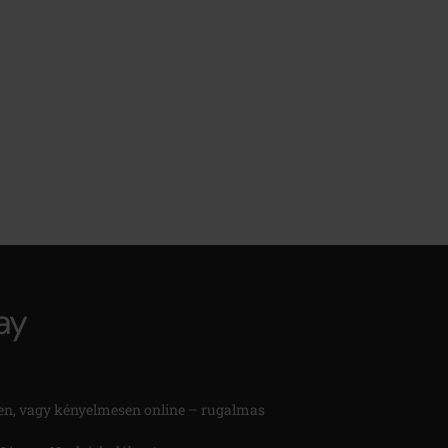
en, vagy kényelmesen online – rugalmas